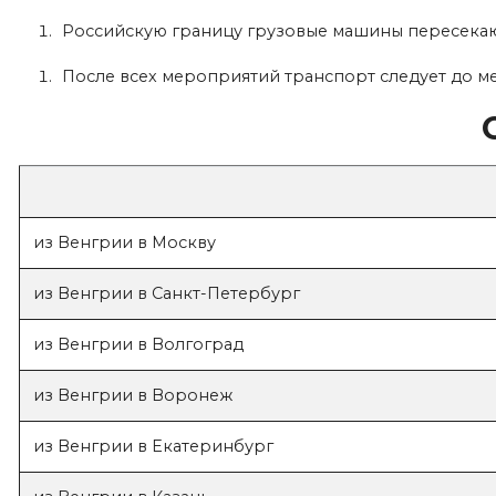
Российскую границу грузовые машины пересекают
После всех мероприятий транспорт следует до ме
из Венгрии в Москву
из Венгрии в Санкт-Петербург
из Венгрии в Волгоград
из Венгрии в Воронеж
из Венгрии в Екатеринбург