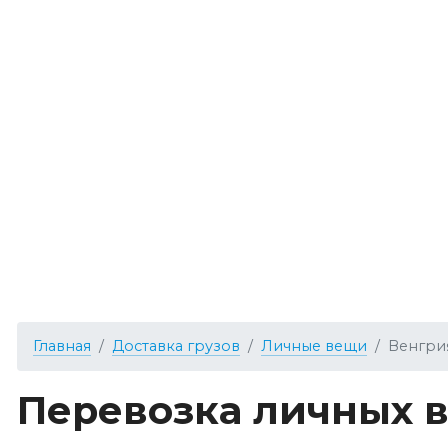
Главная
Доставка грузов
Личные вещи
Венгри
Перевозка личных 