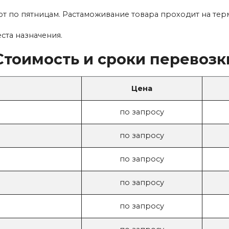
 по пятницам. Растаможивание товара проходит на тер
ста назначения.
Стоимость и сроки перевозк
Цена
по запросу
по запросу
по запросу
по запросу
по запросу