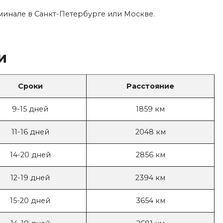
минале в Санкт-Петербурге или Москве.
и
Сроки
Расстояние
9-15 дней
1859 км
11-16 дней
2048 км
14-20 дней
2856 км
12-19 дней
2394 км
15-20 дней
3654 км