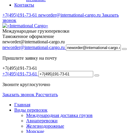
Контакты
+7(495)191-73-61
neworder@international-cargo.ru
Заказать
звонок
Международные грузоперевозки
Таможенное оформление
neworder@international-cargo.ru
neworder@international-cargo.ru
Пришлите заявку на почту
+7(495)191-73-61
+7(495)191-73-61
Звоните круглосуточно
Заказать звонок
Рассчитать
Главная
Виды перевозок
Международная доставка грузов
Авиаперевозки
Железнодорожные
Морские