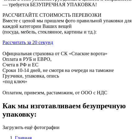
— требуется БЕЗУПРЕЧНАЯ УПАКОВКА!
РАССЧИТАЙТЕ СТОИМОСТЬ ПЕРЕВОЗКИ
Вместе с ценой мы пришлем фото правильной упаковки для
каждой категории Ваших вещей
(посуда, мебель, стеклянное, картины и тд.):
Рассчитать за 20 секунд
Официальная страховка от СК «Спаские ворота»
Оплата в РУБ и ЕВРО,
Счета в РФ и ЕС
Сроки 10-14 дней, не смотря на очереди на таможне
Грузчики, упаковка, опись
«под ключ»
Оплатим, привезем, растаможим, от ООО с НДС
Как мы изготавливаем безупречную
упаковку:
Загрузить ещё фотографии
Главная