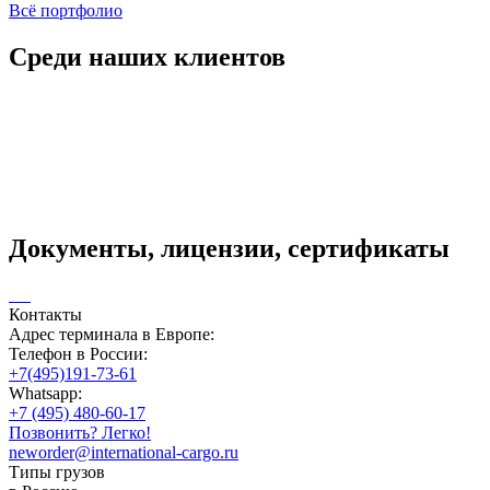
Всё портфолио
Среди наших клиентов
Документы, лицензии, сертификаты
Контакты
Адрес терминала в Европе:
Телефон в России:
+7(495)191-73-61
Whatsapp:
+7 (495) 480-60-17
Позвонить? Легко!
neworder@international-cargo.ru
Типы грузов