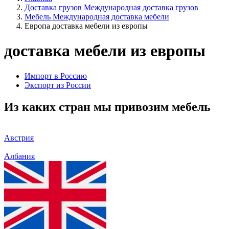
Доставка грузов
Международная доставка грузов
Мебель
Международная доставка мебели
Европа
доставка мебели из европы
доставка мебели из европы
Импорт в Россию
Экспорт из России
Из каких стран мы привозим мебель
Австрия
Албания