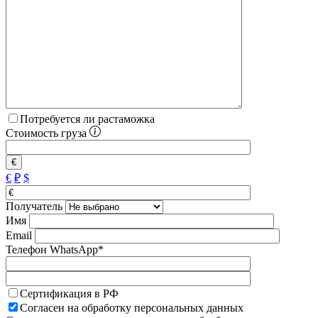
Потребуется ли растаможка
Стоимость груза
€
€
₽
$
Получатель
Имя
Email
Телефон WhatsApp*
Сертификация в РФ
Согласен на обработку персональных данных