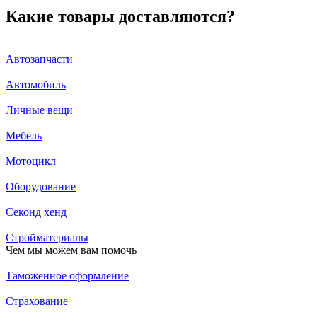
Какие товары доставляются?
Автозапчасти
Автомобиль
Личные вещи
Мебель
Мотоцикл
Оборудование
Секонд хенд
Стройматериалы
Чем мы можем вам помочь
Таможенное оформление
Страхование